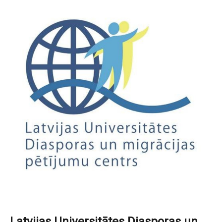
Latvijas Universitātes Diasporas un