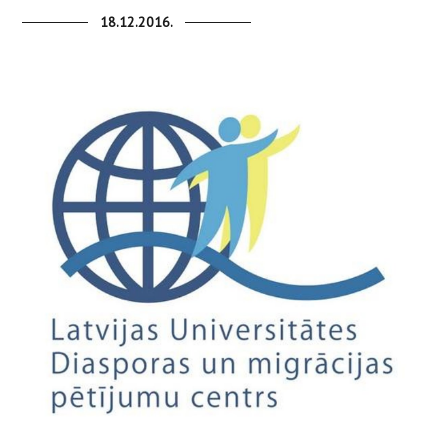
18.12.2016.