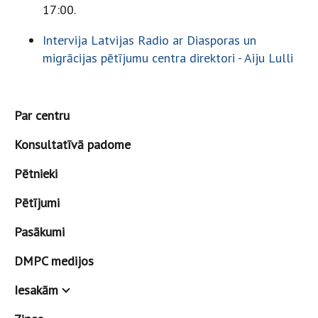
17:00.
Intervija
Latvijas Radio ar Diasporas un
migrācijas pētījumu centra direktori - Aiju Lulli
Par centru
Konsultatīvā padome
Pētnieki
Pētījumi
Pasākumi
DMPC medijos
Iesakām